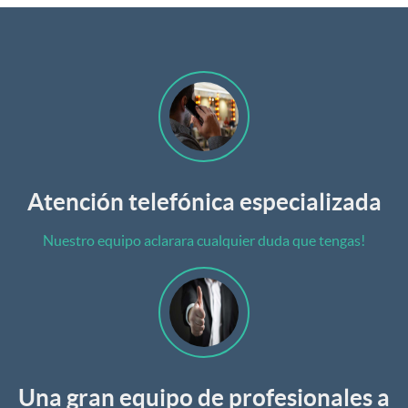
Atención telefónica especializada
Nuestro equipo aclarara cualquier duda que tengas!
Una gran equipo de profesionales a