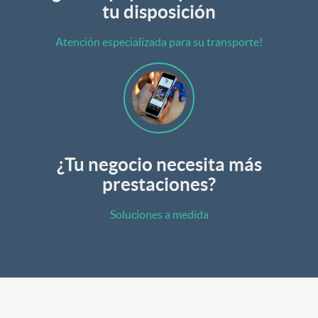
tu disposición
Atención especializada para su transporte!
¿Tu negocio necesita más
prestaciones?
Soluciones a medida