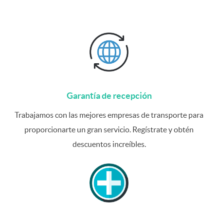
Garantía de recepción
Trabajamos con las mejores empresas de transporte para
proporcionarte un gran servicio. Regístrate y obtén
descuentos increíbles.