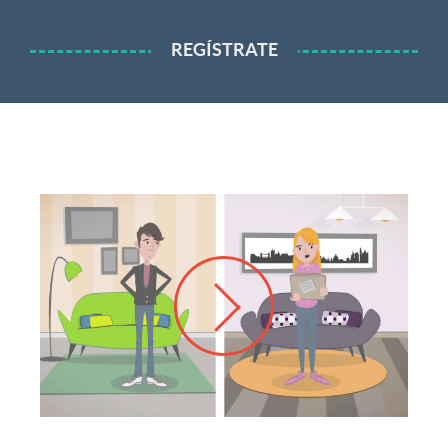
REGÍSTRATE