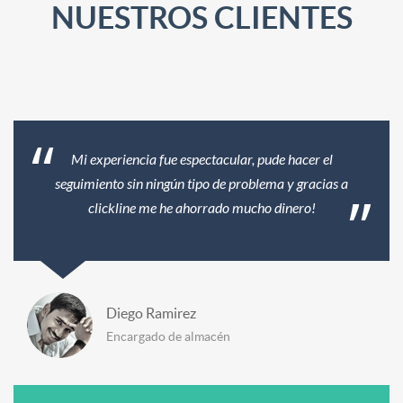
NUESTROS CLIENTES
Mi experiencia fue espectacular, pude hacer el
seguimiento sin ningún tipo de problema y gracias a
clickline me he ahorrado mucho dinero!
Diego Ramirez
Encargado de almacén