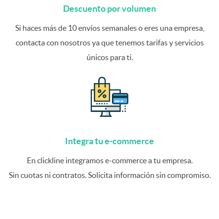
Descuento por volumen
Si haces más de 10 envíos semanales o eres una empresa,
contacta con nosotros ya que tenemos tarifas y servicios
únicos para ti.
Integra tu e-commerce
En clickline integramos e-commerce a tu empresa.
Sin cuotas ni contratos. Solicita información sin compromiso.